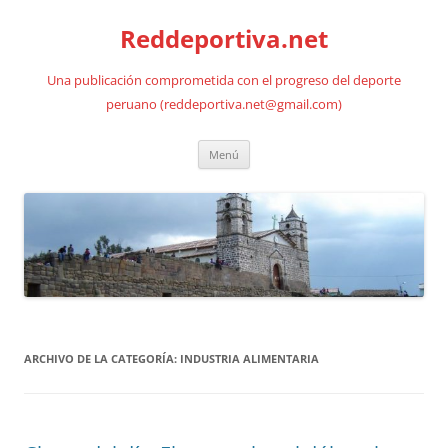
Saltar
al
Reddeportiva.net
contenido
Una publicación comprometida con el progreso del deporte
peruano (reddeportiva.net@gmail.com)
Menú
ARCHIVO DE LA CATEGORÍA:
INDUSTRIA ALIMENTARIA