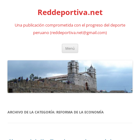
Saltar
al
Reddeportiva.net
contenido
Una publicación comprometida con el progreso del deporte
peruano (reddeportiva.net@gmail.com)
Menú
ARCHIVO DE LA CATEGORÍA:
REFORMA DE LA ECONOMÍA