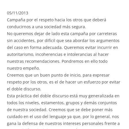
05/11/2013
Campaña por el respeto hacia los otros que deberá
conducirnos a una sociedad más segura.
No queremos dejar de lado esta campaña por carreteras
sin accidentes, por difícil que sea abordar los argumentos
del caso en forma adecuada. Queremos evitar incurrir en
autoritarismo, incoherencias e intolerancias al hacer
nuestras recomendaciones. Pondremos en ello todo
nuestro empeño.
Creemos que un buen punto de inicio, para expresar
respeto por los otros, es el de hacer un esfuerzo por evitar
el doble discurso.
Esta práctica del doble discurso está muy generalizada en
todos los niveles, estamentos, grupos y demás conjuntos
de nuestra sociedad. Creemos que se debe poner más
cuidado en el uso del lenguaje ya que, por lo general, nos
gana la defensa de nuestros intereses personales frente a