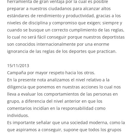
herramienta de gran ventaja por la cual es posible
preparar a nuestros ciudadanos para alcanzar altos
estándares de rendimiento y productividad, gracias a los
niveles de disciplina y compromiso que exigen; siempre y
cuando se busque un correcto cumplimiento de las reglas,
lo cual no será fácil conseguir porque nuestros deportistas
son conocidos internacionalmente por una enorme
ignorancia de las reglas de los deportes que practican.
15/11/2013
Campaña por mayor respeto hacia los otros.
En la presente nota analizamos el nivel relativo a la
diligencia que ponemos en nuestras acciones lo cual nos
lleva a evaluar los comportamientos de las personas en
grupo, a diferencia del nivel anterior en que los
comentarios incidían en la responsabilidad como
individuos.
Es importante señalar que una sociedad moderna, como la
que aspiramos a conseguir, supone que todos los grupos