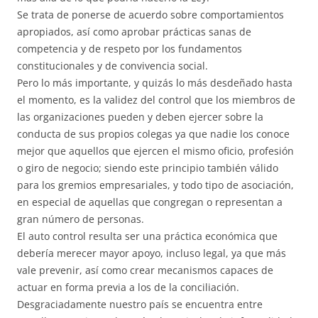
Se trata de ponerse de acuerdo sobre comportamientos
apropiados, así como aprobar prácticas sanas de
competencia y de respeto por los fundamentos
constitucionales y de convivencia social.
Pero lo más importante, y quizás lo más desdeñado hasta
el momento, es la validez del control que los miembros de
las organizaciones pueden y deben ejercer sobre la
conducta de sus propios colegas ya que nadie los conoce
mejor que aquellos que ejercen el mismo oficio, profesión
o giro de negocio; siendo este principio también válido
para los gremios empresariales, y todo tipo de asociación,
en especial de aquellas que congregan o representan a
gran número de personas.
El auto control resulta ser una práctica económica que
debería merecer mayor apoyo, incluso legal, ya que más
vale prevenir, así como crear mecanismos capaces de
actuar en forma previa a los de la conciliación.
Desgraciadamente nuestro país se encuentra entre