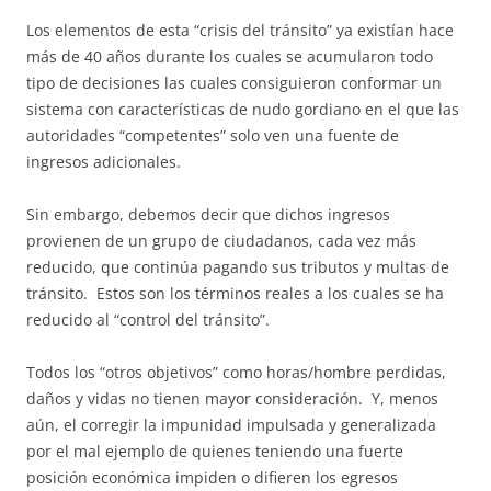
Los elementos de esta “crisis del tránsito” ya existían hace
más de 40 años durante los cuales se acumularon todo
tipo de decisiones las cuales consiguieron conformar un
sistema con características de nudo gordiano en el que las
autoridades “competentes” solo ven una fuente de
ingresos adicionales.
Sin embargo, debemos decir que dichos ingresos
provienen de un grupo de ciudadanos, cada vez más
reducido, que continúa pagando sus tributos y multas de
tránsito. Estos son los términos reales a los cuales se ha
reducido al “control del tránsito”.
Todos los “otros objetivos” como horas/hombre perdidas,
daños y vidas no tienen mayor consideración. Y, menos
aún, el corregir la impunidad impulsada y generalizada
por el mal ejemplo de quienes teniendo una fuerte
posición económica impiden o difieren los egresos