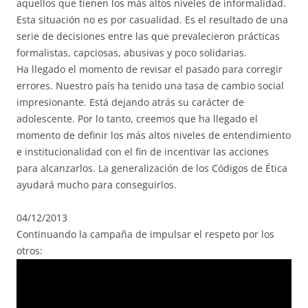
aquellos que tienen los más altos niveles de informalidad.
Esta situación no es por casualidad. Es el resultado de una
serie de decisiones entre las que prevalecieron prácticas
formalistas, capciosas, abusivas y poco solidarias.
Ha llegado el momento de revisar el pasado para corregir
errores. Nuestro país ha tenido una tasa de cambio social
impresionante. Está dejando atrás su carácter de
adolescente. Por lo tanto, creemos que ha llegado el
momento de definir los más altos niveles de entendimiento
e institucionalidad con el fin de incentivar las acciones
para alcanzarlos. La generalización de los Códigos de Ética
ayudará mucho para conseguirlos.
04/12/2013
Continuando la campaña de impulsar el respeto por los
otros: