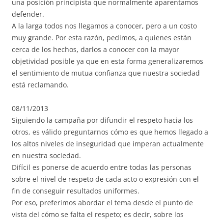
una posición principista que normalmente aparentamos
defender.
A la larga todos nos llegamos a conocer, pero a un costo
muy grande. Por esta razón, pedimos, a quienes están
cerca de los hechos, darlos a conocer con la mayor
objetividad posible ya que en esta forma generalizaremos
el sentimiento de mutua confianza que nuestra sociedad
está reclamando.
08/11/2013
Siguiendo la campaña por difundir el respeto hacia los
otros, es válido preguntarnos cómo es que hemos llegado a
los altos niveles de inseguridad que imperan actualmente
en nuestra sociedad.
Difícil es ponerse de acuerdo entre todas las personas
sobre el nivel de respeto de cada acto o expresión con el
fin de conseguir resultados uniformes.
Por eso, preferimos abordar el tema desde el punto de
vista del cómo se falta el respeto; es decir, sobre los