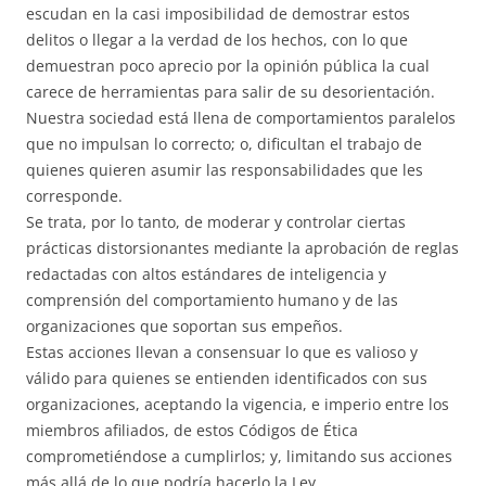
escudan en la casi imposibilidad de demostrar estos
delitos o llegar a la verdad de los hechos, con lo que
demuestran poco aprecio por la opinión pública la cual
carece de herramientas para salir de su desorientación.
Nuestra sociedad está llena de comportamientos paralelos
que no impulsan lo correcto; o, dificultan el trabajo de
quienes quieren asumir las responsabilidades que les
corresponde.
Se trata, por lo tanto, de moderar y controlar ciertas
prácticas distorsionantes mediante la aprobación de reglas
redactadas con altos estándares de inteligencia y
comprensión del comportamiento humano y de las
organizaciones que soportan sus empeños.
Estas acciones llevan a consensuar lo que es valioso y
válido para quienes se entienden identificados con sus
organizaciones, aceptando la vigencia, e imperio entre los
miembros afiliados, de estos Códigos de Ética
comprometiéndose a cumplirlos; y, limitando sus acciones
más allá de lo que podría hacerlo la Ley.