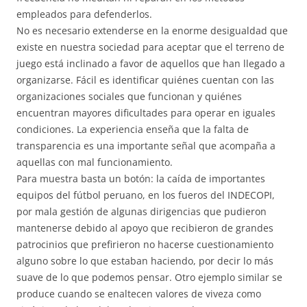
empleados para defenderlos.
No es necesario extenderse en la enorme desigualdad que
existe en nuestra sociedad para aceptar que el terreno de
juego está inclinado a favor de aquellos que han llegado a
organizarse. Fácil es identificar quiénes cuentan con las
organizaciones sociales que funcionan y quiénes
encuentran mayores dificultades para operar en iguales
condiciones. La experiencia enseña que la falta de
transparencia es una importante señal que acompaña a
aquellas con mal funcionamiento.
Para muestra basta un botón: la caída de importantes
equipos del fútbol peruano, en los fueros del INDECOPI,
por mala gestión de algunas dirigencias que pudieron
mantenerse debido al apoyo que recibieron de grandes
patrocinios que prefirieron no hacerse cuestionamiento
alguno sobre lo que estaban haciendo, por decir lo más
suave de lo que podemos pensar. Otro ejemplo similar se
produce cuando se enaltecen valores de viveza como