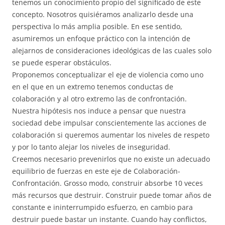
tenemos un conocimiento propio del significado de este
concepto. Nosotros quisiéramos analizarlo desde una
perspectiva lo más amplia posible. En ese sentido,
asumiremos un enfoque práctico con la intención de
alejarnos de consideraciones ideológicas de las cuales solo
se puede esperar obstáculos.
Proponemos conceptualizar el eje de violencia como uno
en el que en un extremo tenemos conductas de
colaboración y al otro extremo las de confrontación.
Nuestra hipótesis nos induce a pensar que nuestra
sociedad debe impulsar conscientemente las acciones de
colaboración si queremos aumentar los niveles de respeto
y por lo tanto alejar los niveles de inseguridad.
Creemos necesario prevenirlos que no existe un adecuado
equilibrio de fuerzas en este eje de Colaboración-
Confrontación. Grosso modo, construir absorbe 10 veces
más recursos que destruir. Construir puede tomar años de
constante e ininterrumpido esfuerzo, en cambio para
destruir puede bastar un instante. Cuando hay conflictos,