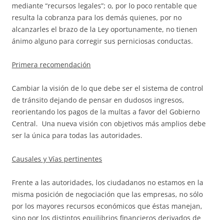
mediante “recursos legales”; o, por lo poco rentable que
resulta la cobranza para los demás quienes, por no
alcanzarles el brazo de la Ley oportunamente, no tienen
ánimo alguno para corregir sus perniciosas conductas.
Primera recomendación
Cambiar la visión de lo que debe ser el sistema de control
de tránsito dejando de pensar en dudosos ingresos,
reorientando los pagos de la multas a favor del Gobierno
Central. Una nueva visión con objetivos más amplios debe
ser la única para todas las autoridades.
Causales y Vías pertinentes
Frente a las autoridades, los ciudadanos no estamos en la
misma posición de negociación que las empresas, no sólo
por los mayores recursos económicos que éstas manejan,
sino por los distintos equilibrios financieros derivados de