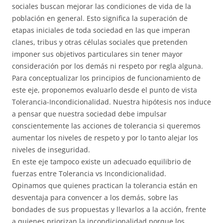
sociales buscan mejorar las condiciones de vida de la
población en general. Esto significa la superación de
etapas iniciales de toda sociedad en las que imperan
clanes, tribus y otras células sociales que pretenden
imponer sus objetivos particulares sin tener mayor
consideración por los demás ni respeto por regla alguna.
Para conceptualizar los principios de funcionamiento de
este eje, proponemos evaluarlo desde el punto de vista
Tolerancia-Incondicionalidad. Nuestra hipótesis nos induce
a pensar que nuestra sociedad debe impulsar
conscientemente las acciones de tolerancia si queremos
aumentar los niveles de respeto y por lo tanto alejar los
niveles de inseguridad.
En este eje tampoco existe un adecuado equilibrio de
fuerzas entre Tolerancia vs Incondicionalidad.
Opinamos que quienes practican la tolerancia están en
desventaja para convencer a los demás, sobre las
bondades de sus propuestas y llevarlos a la acción, frente
a quienes priorizan la incondicionalidad porque los