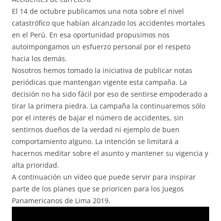
El 14 de octubre publicamos una nota sobre el nivel
catastrófico que habían alcanzado los accidentes mortales
en el Perú. En esa oportunidad propusimos nos
autoimpongamos un esfuerzo personal por el respeto
hacia los demás.
Nosotros hemos tomado la iniciativa de publicar notas
periódicas que mantengan vigente esta campaña. La
decisión no ha sido fácil por eso de sentirse empoderado a
tirar la primera piedra. La campaña la continuaremos sólo
por el interés de bajar el número de accidentes, sin
sentirnos dueños de la verdad ni ejemplo de buen
comportamiento alguno. La intención se limitará a
hacernos meditar sobre el asunto y mantener su vigencia y
alta prioridad.
A continuación un vídeo que puede servir para inspirar
parte de los planes que se prioricen para los Juegos
Panamericanos de Lima 2019.