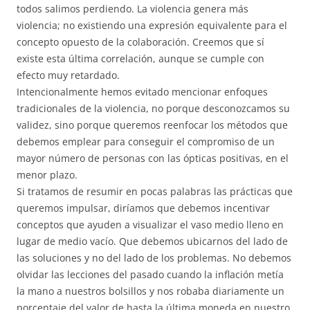
todos salimos perdiendo. La violencia genera más
violencia; no existiendo una expresión equivalente para el
concepto opuesto de la colaboración. Creemos que sí
existe esta última correlación, aunque se cumple con
efecto muy retardado.
Intencionalmente hemos evitado mencionar enfoques
tradicionales de la violencia, no porque desconozcamos su
validez, sino porque queremos reenfocar los métodos que
debemos emplear para conseguir el compromiso de un
mayor número de personas con las ópticas positivas, en el
menor plazo.
Si tratamos de resumir en pocas palabras las prácticas que
queremos impulsar, diríamos que debemos incentivar
conceptos que ayuden a visualizar el vaso medio lleno en
lugar de medio vacío. Que debemos ubicarnos del lado de
las soluciones y no del lado de los problemas. No debemos
olvidar las lecciones del pasado cuando la inflación metía
la mano a nuestros bolsillos y nos robaba diariamente un
porcentaje del valor de hasta la última moneda en nuestro