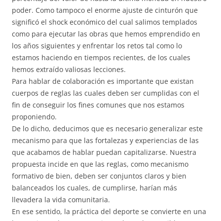
poder. Como tampoco el enorme ajuste de cinturón que
significó el shock económico del cual salimos templados
como para ejecutar las obras que hemos emprendido en
los años siguientes y enfrentar los retos tal como lo
estamos haciendo en tiempos recientes, de los cuales
hemos extraído valiosas lecciones.
Para hablar de colaboración es importante que existan
cuerpos de reglas las cuales deben ser cumplidas con el
fin de conseguir los fines comunes que nos estamos
proponiendo.
De lo dicho, deducimos que es necesario generalizar este
mecanismo para que las fortalezas y experiencias de las
que acabamos de hablar puedan capitalizarse. Nuestra
propuesta incide en que las reglas, como mecanismo
formativo de bien, deben ser conjuntos claros y bien
balanceados los cuales, de cumplirse, harían más
llevadera la vida comunitaria.
En ese sentido, la práctica del deporte se convierte en una