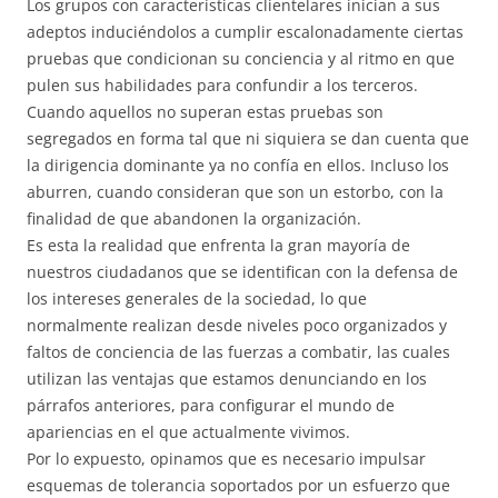
Los grupos con características clientelares inician a sus
adeptos induciéndolos a cumplir escalonadamente ciertas
pruebas que condicionan su conciencia y al ritmo en que
pulen sus habilidades para confundir a los terceros.
Cuando aquellos no superan estas pruebas son
segregados en forma tal que ni siquiera se dan cuenta que
la dirigencia dominante ya no confía en ellos. Incluso los
aburren, cuando consideran que son un estorbo, con la
finalidad de que abandonen la organización.
Es esta la realidad que enfrenta la gran mayoría de
nuestros ciudadanos que se identifican con la defensa de
los intereses generales de la sociedad, lo que
normalmente realizan desde niveles poco organizados y
faltos de conciencia de las fuerzas a combatir, las cuales
utilizan las ventajas que estamos denunciando en los
párrafos anteriores, para configurar el mundo de
apariencias en el que actualmente vivimos.
Por lo expuesto, opinamos que es necesario impulsar
esquemas de tolerancia soportados por un esfuerzo que