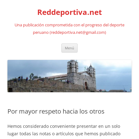
Saltar
al
Reddeportiva.net
contenido
Una publicación comprometida con el progreso del deporte
peruano (reddeportiva.net@gmail.com)
Menú
Por mayor respeto hacia los otros
Hemos considerado conveniente presentar en un solo
lugar todas las notas o artículos que hemos publicado