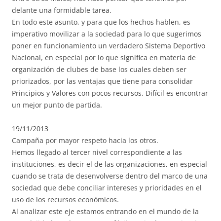
delante una formidable tarea.
En todo este asunto, y para que los hechos hablen, es
imperativo movilizar a la sociedad para lo que sugerimos
poner en funcionamiento un verdadero Sistema Deportivo
Nacional, en especial por lo que significa en materia de
organización de clubes de base los cuales deben ser
priorizados, por las ventajas que tiene para consolidar
Principios y Valores con pocos recursos. Difícil es encontrar
un mejor punto de partida.
19/11/2013
Campaña por mayor respeto hacia los otros.
Hemos llegado al tercer nivel correspondiente a las
instituciones, es decir el de las organizaciones, en especial
cuando se trata de desenvolverse dentro del marco de una
sociedad que debe conciliar intereses y prioridades en el
uso de los recursos económicos.
Al analizar este eje estamos entrando en el mundo de la