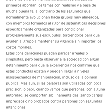
primeros abordan los temas con realismo y a base de
mucha buena fe; al contrario de los segundos que
normalmente evolucionan hacia grupos muy alineados,
con miembros formados al rigor de sistemáticas decisiones
específicamente organizadas para condicionar
progresivamente sus escrúpulos, torciéndolos para que
ayuden al grupo a mantener su vigencia sin importar los
costos morales.
Estas consideraciones pueden parecer irreales o
simplistas, pero basta observar a la sociedad con algún
detenimiento para que la experiencia nos confirme que
estas conductas existen y pueden llegar a niveles
insospechados de manipulación, incluso de la opinión
pública. Más aún, si las palabras son utilizadas con poca
precisión; o peor, cuando vemos que personas, con alguna
autoridad, se comportan sibilinamente deslizando cargos
imprecisos o no probados contra personas con segundas
intenciones.