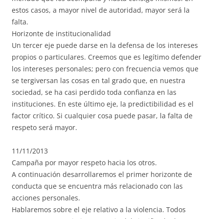
estos casos, a mayor nivel de autoridad, mayor será la
falta.
Horizonte de institucionalidad
Un tercer eje puede darse en la defensa de los intereses
propios o particulares. Creemos que es legítimo defender
los intereses personales; pero con frecuencia vemos que
se tergiversan las cosas en tal grado que, en nuestra
sociedad, se ha casi perdido toda confianza en las
instituciones. En este último eje, la predictibilidad es el
factor crítico. Si cualquier cosa puede pasar, la falta de
respeto será mayor.
11/11/2013
Campaña por mayor respeto hacia los otros.
A continuación desarrollaremos el primer horizonte de
conducta que se encuentra más relacionado con las
acciones personales.
Hablaremos sobre el eje relativo a la violencia. Todos