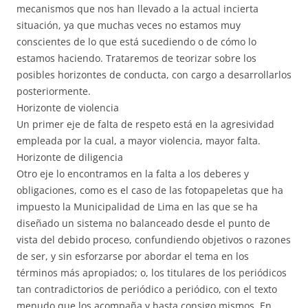
mecanismos que nos han llevado a la actual incierta
situación, ya que muchas veces no estamos muy
conscientes de lo que está sucediendo o de cómo lo
estamos haciendo. Trataremos de teorizar sobre los
posibles horizontes de conducta, con cargo a desarrollarlos
posteriormente.
Horizonte de violencia
Un primer eje de falta de respeto está en la agresividad
empleada por la cual, a mayor violencia, mayor falta.
Horizonte de diligencia
Otro eje lo encontramos en la falta a los deberes y
obligaciones, como es el caso de las fotopapeletas que ha
impuesto la Municipalidad de Lima en las que se ha
diseñado un sistema no balanceado desde el punto de
vista del debido proceso, confundiendo objetivos o razones
de ser, y sin esforzarse por abordar el tema en los
términos más apropiados; o, los titulares de los periódicos
tan contradictorios de periódico a periódico, con el texto
menudo que los acompaña y hasta consigo mismos. En