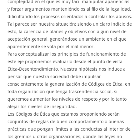
complejidad en el que es muy fácil manipular apariencias
y forzar argumentos manteniéndolos al filo de la legalidad,
dificultando los procesos orientados a controlar los abusos.
Tal parece ser nuestra situación; siendo un claro indicio de
esto, la carencia de planes y objetivos con algún nivel de
aceptación general, generándose un ambiente en el que
aparentemente se vota por el mal menor.
Para conceptualizar los principios de funcionamiento de
este eje proponemos evaluarlo desde el punto de vista
Ética-Desentendimiento. Nuestra hipótesis nos induce a
pensar que nuestra sociedad debe impulsar
conscientemente la generalización de Códigos de Ética, en
toda organización que tenga trascendencia social, si
queremos aumentar los niveles de respeto y por lo tanto
alejar los niveles de inseguridad.
Los Códigos de Ética que estamos proponiendo serán
conjuntos de reglas de buen comportamiento o buenas
prácticas que pongan límites a las conductas al interior de
los gremios u otras organizaciones, donde las leyes no