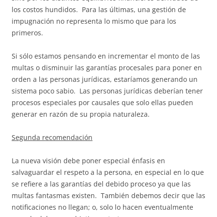
los costos hundidos. Para las últimas, una gestión de
impugnación no representa lo mismo que para los
primeros.
Si sólo estamos pensando en incrementar el monto de las
multas o disminuir las garantías procesales para poner en
orden a las personas jurídicas, estaríamos generando un
sistema poco sabio. Las personas jurídicas deberían tener
procesos especiales por causales que solo ellas pueden
generar en razón de su propia naturaleza.
Segunda recomendación
La nueva visión debe poner especial énfasis en
salvaguardar el respeto a la persona, en especial en lo que
se refiere a las garantías del debido proceso ya que las
multas fantasmas existen. También debemos decir que las
notificaciones no llegan; o, solo lo hacen eventualmente