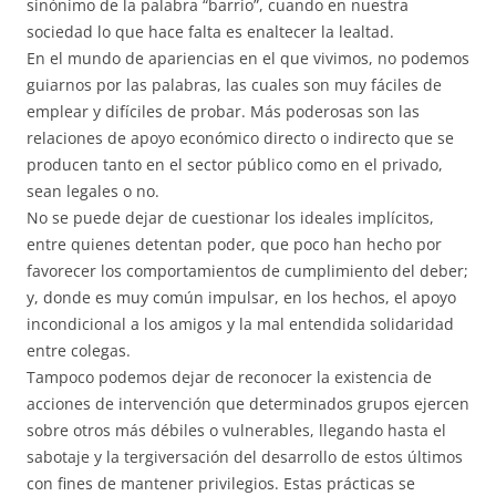
sinónimo de la palabra “barrio”, cuando en nuestra
sociedad lo que hace falta es enaltecer la lealtad.
En el mundo de apariencias en el que vivimos, no podemos
guiarnos por las palabras, las cuales son muy fáciles de
emplear y difíciles de probar. Más poderosas son las
relaciones de apoyo económico directo o indirecto que se
producen tanto en el sector público como en el privado,
sean legales o no.
No se puede dejar de cuestionar los ideales implícitos,
entre quienes detentan poder, que poco han hecho por
favorecer los comportamientos de cumplimiento del deber;
y, donde es muy común impulsar, en los hechos, el apoyo
incondicional a los amigos y la mal entendida solidaridad
entre colegas.
Tampoco podemos dejar de reconocer la existencia de
acciones de intervención que determinados grupos ejercen
sobre otros más débiles o vulnerables, llegando hasta el
sabotaje y la tergiversación del desarrollo de estos últimos
con fines de mantener privilegios. Estas prácticas se