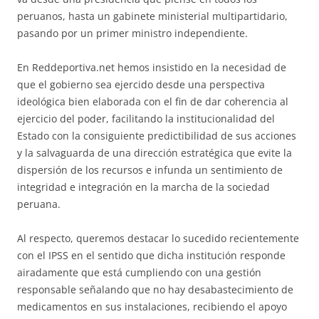
peruanos, hasta un gabinete ministerial multipartidario,
pasando por un primer ministro independiente.
En Reddeportiva.net hemos insistido en la necesidad de
que el gobierno sea ejercido desde una perspectiva
ideológica bien elaborada con el fin de dar coherencia al
ejercicio del poder, facilitando la institucionalidad del
Estado con la consiguiente predictibilidad de sus acciones
y la salvaguarda de una dirección estratégica que evite la
dispersión de los recursos e infunda un sentimiento de
integridad e integración en la marcha de la sociedad
peruana.
Al respecto, queremos destacar lo sucedido recientemente
con el IPSS en el sentido que dicha institución responde
airadamente que está cumpliendo con una gestión
responsable señalando que no hay desabastecimiento de
medicamentos en sus instalaciones, recibiendo el apoyo