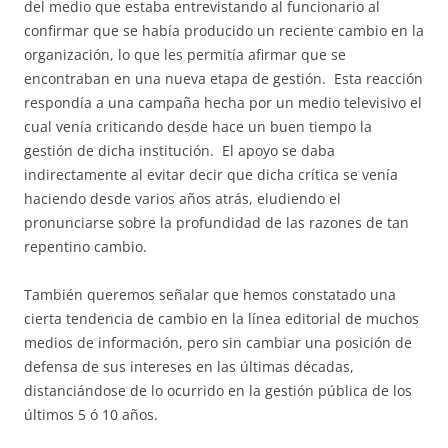
del medio que estaba entrevistando al funcionario al
confirmar que se había producido un reciente cambio en la
organización, lo que les permitía afirmar que se
encontraban en una nueva etapa de gestión. Esta reacción
respondía a una campaña hecha por un medio televisivo el
cual venía criticando desde hace un buen tiempo la
gestión de dicha institución. El apoyo se daba
indirectamente al evitar decir que dicha crítica se venía
haciendo desde varios años atrás, eludiendo el
pronunciarse sobre la profundidad de las razones de tan
repentino cambio.
También queremos señalar que hemos constatado una
cierta tendencia de cambio en la línea editorial de muchos
medios de información, pero sin cambiar una posición de
defensa de sus intereses en las últimas décadas,
distanciándose de lo ocurrido en la gestión pública de los
últimos 5 ó 10 años.