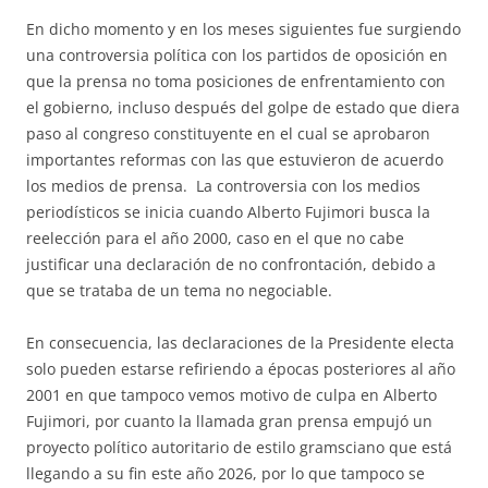
En dicho momento y en los meses siguientes fue surgiendo
una controversia política con los partidos de oposición en
que la prensa no toma posiciones de enfrentamiento con
el gobierno, incluso después del golpe de estado que diera
paso al congreso constituyente en el cual se aprobaron
importantes reformas con las que estuvieron de acuerdo
los medios de prensa. La controversia con los medios
periodísticos se inicia cuando Alberto Fujimori busca la
reelección para el año 2000, caso en el que no cabe
justificar una declaración de no confrontación, debido a
que se trataba de un tema no negociable.
En consecuencia, las declaraciones de la Presidente electa
solo pueden estarse refiriendo a épocas posteriores al año
2001 en que tampoco vemos motivo de culpa en Alberto
Fujimori, por cuanto la llamada gran prensa empujó un
proyecto político autoritario de estilo gramsciano que está
llegando a su fin este año 2026, por lo que tampoco se