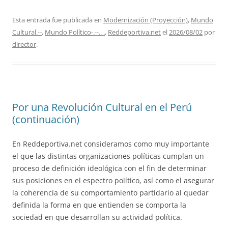
Esta entrada fue publicada en
Modernización (Proyección)
,
Mundo
Cultural.--
,
Mundo Político-.--.. .
,
Reddeportiva.net
el
2026/08/02
por
director
.
Por una Revolución Cultural en el Perú
(continuación)
En Reddeportiva.net consideramos como muy importante
el que las distintas organizaciones políticas cumplan un
proceso de definición ideológica con el fin de determinar
sus posiciones en el espectro político, así como el asegurar
la coherencia de su comportamiento partidario al quedar
definida la forma en que entienden se comporta la
sociedad en que desarrollan su actividad política.