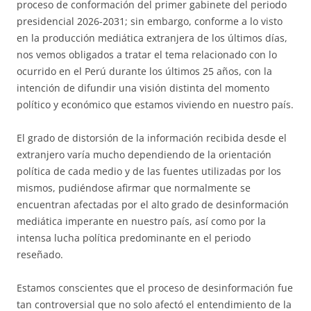
proceso de conformación del primer gabinete del periodo
presidencial 2026-2031; sin embargo, conforme a lo visto
en la producción mediática extranjera de los últimos días,
nos vemos obligados a tratar el tema relacionado con lo
ocurrido en el Perú durante los últimos 25 años, con la
intención de difundir una visión distinta del momento
político y económico que estamos viviendo en nuestro país.
El grado de distorsión de la información recibida desde el
extranjero varía mucho dependiendo de la orientación
política de cada medio y de las fuentes utilizadas por los
mismos, pudiéndose afirmar que normalmente se
encuentran afectadas por el alto grado de desinformación
mediática imperante en nuestro país, así como por la
intensa lucha política predominante en el periodo
reseñado.
Estamos conscientes que el proceso de desinformación fue
tan controversial que no solo afectó el entendimiento de la