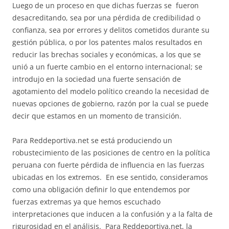
Luego de un proceso en que dichas fuerzas se fueron
desacreditando, sea por una pérdida de credibilidad o
confianza, sea por errores y delitos cometidos durante su
gestión pública, o por los patentes malos resultados en
reducir las brechas sociales y económicas, a los que se
unió a un fuerte cambio en el entorno internacional; se
introdujo en la sociedad una fuerte sensación de
agotamiento del modelo político creando la necesidad de
nuevas opciones de gobierno, razón por la cual se puede
decir que estamos en un momento de transición.
Para Reddeportiva.net se está produciendo un
robustecimiento de las posiciones de centro en la política
peruana con fuerte pérdida de influencia en las fuerzas
ubicadas en los extremos. En ese sentido, consideramos
como una obligación definir lo que entendemos por
fuerzas extremas ya que hemos escuchado
interpretaciones que inducen a la confusión y a la falta de
rigurosidad en el análisis. Para Reddeportiva.net, la