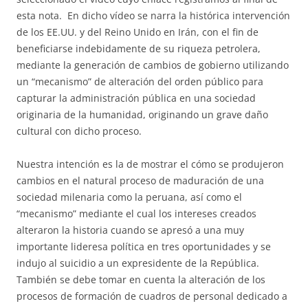
esta nota. En dicho vídeo se narra la histórica intervención
de los EE.UU. y del Reino Unido en Irán, con el fin de
beneficiarse indebidamente de su riqueza petrolera,
mediante la generación de cambios de gobierno utilizando
un “mecanismo” de alteración del orden público para
capturar la administración pública en una sociedad
originaria de la humanidad, originando un grave daño
cultural con dicho proceso.
Nuestra intención es la de mostrar el cómo se produjeron
cambios en el natural proceso de maduración de una
sociedad milenaria como la peruana, así como el
“mecanismo” mediante el cual los intereses creados
alteraron la historia cuando se apresó a una muy
importante lideresa política en tres oportunidades y se
indujo al suicidio a un expresidente de la República.
También se debe tomar en cuenta la alteración de los
procesos de formación de cuadros de personal dedicado a