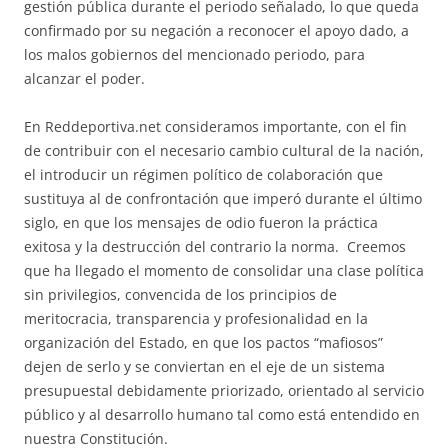
gestión pública durante el periodo señalado, lo que queda
confirmado por su negación a reconocer el apoyo dado, a
los malos gobiernos del mencionado periodo, para
alcanzar el poder.
En Reddeportiva.net consideramos importante, con el fin
de contribuir con el necesario cambio cultural de la nación,
el introducir un régimen político de colaboración que
sustituya al de confrontación que imperó durante el último
siglo, en que los mensajes de odio fueron la práctica
exitosa y la destrucción del contrario la norma. Creemos
que ha llegado el momento de consolidar una clase política
sin privilegios, convencida de los principios de
meritocracia, transparencia y profesionalidad en la
organización del Estado, en que los pactos “mafiosos”
dejen de serlo y se conviertan en el eje de un sistema
presupuestal debidamente priorizado, orientado al servicio
público y al desarrollo humano tal como está entendido en
nuestra Constitución.