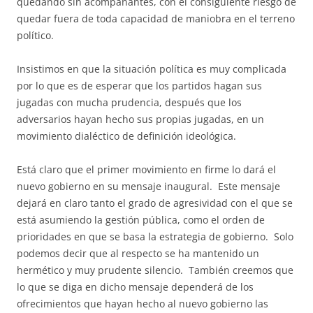
quedando sin acompañantes, con el consiguiente riesgo de
quedar fuera de toda capacidad de maniobra en el terreno
político.
Insistimos en que la situación política es muy complicada
por lo que es de esperar que los partidos hagan sus
jugadas con mucha prudencia, después que los
adversarios hayan hecho sus propias jugadas, en un
movimiento dialéctico de definición ideológica.
Está claro que el primer movimiento en firme lo dará el
nuevo gobierno en su mensaje inaugural. Este mensaje
dejará en claro tanto el grado de agresividad con el que se
está asumiendo la gestión pública, como el orden de
prioridades en que se basa la estrategia de gobierno. Solo
podemos decir que al respecto se ha mantenido un
hermético y muy prudente silencio. También creemos que
lo que se diga en dicho mensaje dependerá de los
ofrecimientos que hayan hecho al nuevo gobierno las