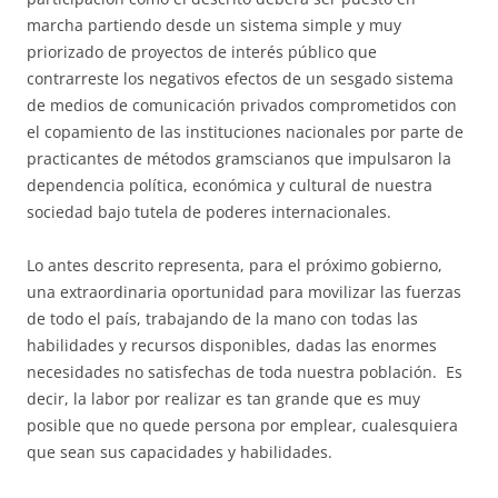
marcha partiendo desde un sistema simple y muy
priorizado de proyectos de interés público que
contrarreste los negativos efectos de un sesgado sistema
de medios de comunicación privados comprometidos con
el copamiento de las instituciones nacionales por parte de
practicantes de métodos gramscianos que impulsaron la
dependencia política, económica y cultural de nuestra
sociedad bajo tutela de poderes internacionales.
Lo antes descrito representa, para el próximo gobierno,
una extraordinaria oportunidad para movilizar las fuerzas
de todo el país, trabajando de la mano con todas las
habilidades y recursos disponibles, dadas las enormes
necesidades no satisfechas de toda nuestra población. Es
decir, la labor por realizar es tan grande que es muy
posible que no quede persona por emplear, cualesquiera
que sean sus capacidades y habilidades.