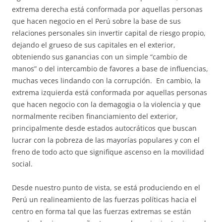
extrema derecha está conformada por aquellas personas
que hacen negocio en el Perú sobre la base de sus
relaciones personales sin invertir capital de riesgo propio,
dejando el grueso de sus capitales en el exterior,
obteniendo sus ganancias con un simple “cambio de
manos” o del intercambio de favores a base de influencias,
muchas veces lindando con la corrupción. En cambio, la
extrema izquierda está conformada por aquellas personas
que hacen negocio con la demagogia o la violencia y que
normalmente reciben financiamiento del exterior,
principalmente desde estados autocráticos que buscan
lucrar con la pobreza de las mayorías populares y con el
freno de todo acto que signifique ascenso en la movilidad
social.
Desde nuestro punto de vista, se está produciendo en el
Perú un realineamiento de las fuerzas políticas hacia el
centro en forma tal que las fuerzas extremas se están