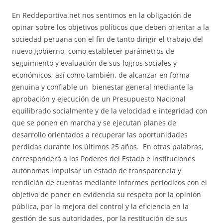
En Reddeportiva.net nos sentimos en la obligación de
opinar sobre los objetivos políticos que deben orientar a la
sociedad peruana con el fin de tanto dirigir el trabajo del
nuevo gobierno, como establecer parámetros de
seguimiento y evaluación de sus logros sociales y
económicos; así como también, de alcanzar en forma
genuina y confiable un bienestar general mediante la
aprobación y ejecución de un Presupuesto Nacional
equilibrado socialmente y de la velocidad e integridad con
que se ponen en marcha y se ejecutan planes de
desarrollo orientados a recuperar las oportunidades
perdidas durante los últimos 25 años. En otras palabras,
corresponderá a los Poderes del Estado e instituciones
autónomas impulsar un estado de transparencia y
rendición de cuentas mediante informes periódicos con el
objetivo de poner en evidencia su respeto por la opinión
pública, por la mejora del control y la eficiencia en la
gestión de sus autoridades, por la restitución de sus