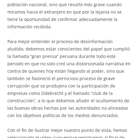
población nacional, sino que resultó más grave cuando
miramos hacia el extranjero en que por la lejanía no se
tiene la oportunidad de confirmar adecuadamente la
información recibida.
Para mejor entender el proceso de desinformación
aludido, debemos estar conscientes del papel que cumplió
la llamada “gran prensa” peruana durante todo este
periodo en que no solo creó una distorsionada narrativa en
contra de quienes hoy están llegando al poder, sino que
también se favoreció el pernicioso proceso de grave
corrupción que se produjera con la participación de
empresas como Odebrecht y el llamado “club de la
construcción”, a lo que debemos añadir el ocultamiento de
las buenas obras hechas por las autoridades no alineadas
con los objetivos políticos de los medios denunciados.
Con el fin de ilustrar mejor nuestro punto de vista, hemos
seleccionado el vídeo cuyo enlace registramos al final de