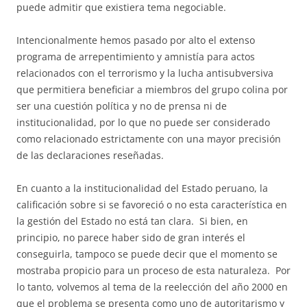
puede admitir que existiera tema negociable.
Intencionalmente hemos pasado por alto el extenso
programa de arrepentimiento y amnistía para actos
relacionados con el terrorismo y la lucha antisubversiva
que permitiera beneficiar a miembros del grupo colina por
ser una cuestión política y no de prensa ni de
institucionalidad, por lo que no puede ser considerado
como relacionado estrictamente con una mayor precisión
de las declaraciones reseñadas.
En cuanto a la institucionalidad del Estado peruano, la
calificación sobre si se favoreció o no esta característica en
la gestión del Estado no está tan clara. Si bien, en
principio, no parece haber sido de gran interés el
conseguirla, tampoco se puede decir que el momento se
mostraba propicio para un proceso de esta naturaleza. Por
lo tanto, volvemos al tema de la reelección del año 2000 en
que el problema se presenta como uno de autoritarismo y