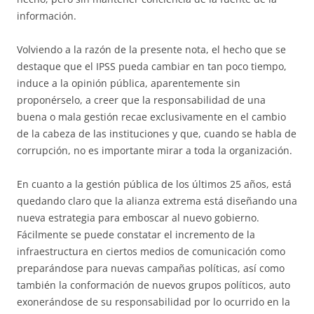
información.
Volviendo a la razón de la presente nota, el hecho que se
destaque que el IPSS pueda cambiar en tan poco tiempo,
induce a la opinión pública, aparentemente sin
proponérselo, a creer que la responsabilidad de una
buena o mala gestión recae exclusivamente en el cambio
de la cabeza de las instituciones y que, cuando se habla de
corrupción, no es importante mirar a toda la organización.
En cuanto a la gestión pública de los últimos 25 años, está
quedando claro que la alianza extrema está diseñando una
nueva estrategia para emboscar al nuevo gobierno.
Fácilmente se puede constatar el incremento de la
infraestructura en ciertos medios de comunicación como
preparándose para nuevas campañas políticas, así como
también la conformación de nuevos grupos políticos, auto
exonerándose de su responsabilidad por lo ocurrido en la