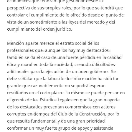
económicos que tendrán que gestionar desde la
perspectiva de sus propios roles, por lo que se tendrá que
controlar el cumplimiento de lo ofrecido desde el punto de
vista de un sometimiento a las leyes del mercado y del
cumplimiento del orden jurídico.
Mención aparte merece el estrato social de los
profesionales que, aunque los hay muy destacados,
también se da el caso de una fuerte pérdida en la calidad
ética y moral en toda la sociedad, creando dificultades
adicionales para la ejecución de un buen gobierno. Se
debe señalar que la labor de desinformación ha sido tan
grande que razonablemente no se podrá esperar
resultados en el corto plazo. Lo mismo se puede pensar en
el gremio de los Estudios Legales en que la gran mayoría
de los destacados presentan compromisos con actores
corruptos en tiempos del Club de la Construcción, por lo
que resulta fundamental y de una gran prioridad
conformar un muy fuerte grupo de apoyo y asistencia