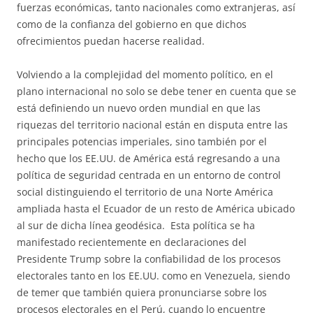
fuerzas económicas, tanto nacionales como extranjeras, así
como de la confianza del gobierno en que dichos
ofrecimientos puedan hacerse realidad.
Volviendo a la complejidad del momento político, en el
plano internacional no solo se debe tener en cuenta que se
está definiendo un nuevo orden mundial en que las
riquezas del territorio nacional están en disputa entre las
principales potencias imperiales, sino también por el
hecho que los EE.UU. de América está regresando a una
política de seguridad centrada en un entorno de control
social distinguiendo el territorio de una Norte América
ampliada hasta el Ecuador de un resto de América ubicado
al sur de dicha línea geodésica. Esta política se ha
manifestado recientemente en declaraciones del
Presidente Trump sobre la confiabilidad de los procesos
electorales tanto en los EE.UU. como en Venezuela, siendo
de temer que también quiera pronunciarse sobre los
procesos electorales en el Perú, cuando lo encuentre