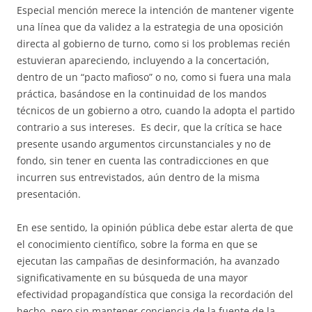
Especial mención merece la intención de mantener vigente
una línea que da validez a la estrategia de una oposición
directa al gobierno de turno, como si los problemas recién
estuvieran apareciendo, incluyendo a la concertación,
dentro de un “pacto mafioso” o no, como si fuera una mala
práctica, basándose en la continuidad de los mandos
técnicos de un gobierno a otro, cuando la adopta el partido
contrario a sus intereses. Es decir, que la crítica se hace
presente usando argumentos circunstanciales y no de
fondo, sin tener en cuenta las contradicciones en que
incurren sus entrevistados, aún dentro de la misma
presentación.
En ese sentido, la opinión pública debe estar alerta de que
el conocimiento científico, sobre la forma en que se
ejecutan las campañas de desinformación, ha avanzado
significativamente en su búsqueda de una mayor
efectividad propagandística que consiga la recordación del
hecho, pero sin mantener conciencia de la fuente de la