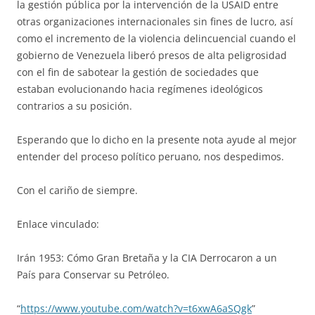
la gestión pública por la intervención de la USAID entre
otras organizaciones internacionales sin fines de lucro, así
como el incremento de la violencia delincuencial cuando el
gobierno de Venezuela liberó presos de alta peligrosidad
con el fin de sabotear la gestión de sociedades que
estaban evolucionando hacia regímenes ideológicos
contrarios a su posición.
Esperando que lo dicho en la presente nota ayude al mejor
entender del proceso político peruano, nos despedimos.
Con el cariño de siempre.
Enlace vinculado:
Irán 1953: Cómo Gran Bretaña y la CIA Derrocaron a un
País para Conservar su Petróleo.
“
https://www.youtube.com/watch?v=t6xwA6aSQgk
”