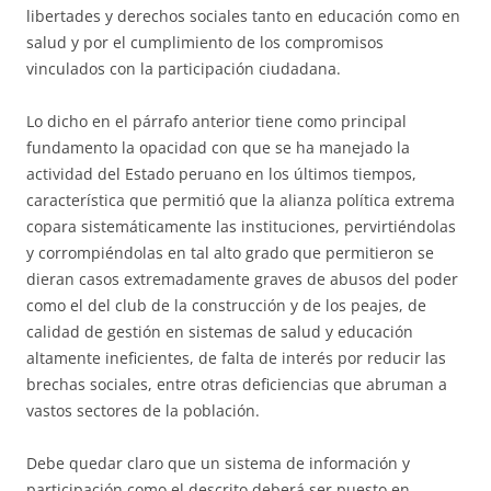
libertades y derechos sociales tanto en educación como en
salud y por el cumplimiento de los compromisos
vinculados con la participación ciudadana.
Lo dicho en el párrafo anterior tiene como principal
fundamento la opacidad con que se ha manejado la
actividad del Estado peruano en los últimos tiempos,
característica que permitió que la alianza política extrema
copara sistemáticamente las instituciones, pervirtiéndolas
y corrompiéndolas en tal alto grado que permitieron se
dieran casos extremadamente graves de abusos del poder
como el del club de la construcción y de los peajes, de
calidad de gestión en sistemas de salud y educación
altamente ineficientes, de falta de interés por reducir las
brechas sociales, entre otras deficiencias que abruman a
vastos sectores de la población.
Debe quedar claro que un sistema de información y
participación como el descrito deberá ser puesto en