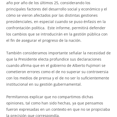
año por año de los últimos 25, considerando los
principales factores del desarrollo social y económico y el
cómo se vieron afectados por las distintas gestiones
presidenciales, en especial cuando se puso énfasis en la
confrontación política. Este informe, permitirá defender
los cambios que se introducirán en la gestión pública con
el fin de asegurar el progreso de la nación.
También consideramos importante señalar la necesidad de
que la Presidente electa profundice sus declaraciones
cuando afirma que en el gobierno de Alberto Fujimori se
cometieron errores como el de no superar su controversia
con los medios de prensa y el de no ser lo suficientemente
institucional en su gestión gubernamental.
Permítannos explicar que no compartimos dichas
opiniones, tal como han sido hechas, ya que pensamos
fueron expresadas en un contexto en que no se propiciaba
la precisión que correspondía.