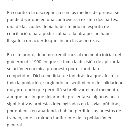
En cuanto a la discrepancia con los medios de prensa, se
puede decir que en una controversia existen dos partes,
una de las cuales debía haber tenido un espíritu de
conciliación, para poder culpar a la otra por no haber
llegado a un acuerdo que limara las asperezas.
En este punto, debemos remitirnos al momento inicial del
gobierno de 1990 en que se toma la decisión de aplicar la
solución económica propuesta por el candidato
competidor. Dicha medida fue tan drástica que afectó a
toda la población, surgiendo un sentimiento de solidaridad
muy profundo que permitió sobrellevar el mal momento,
aunque no sin que dejaran de presentarse algunas poco
significativas protestas ideologizadas en las vías públicas,
por quienes en apariencia habían perdido sus puestos de
trabajo, ante la mirada indiferente de la población en
general.