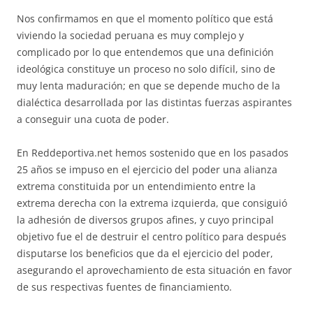
Nos confirmamos en que el momento político que está
viviendo la sociedad peruana es muy complejo y
complicado por lo que entendemos que una definición
ideológica constituye un proceso no solo difícil, sino de
muy lenta maduración; en que se depende mucho de la
dialéctica desarrollada por las distintas fuerzas aspirantes
a conseguir una cuota de poder.
En Reddeportiva.net hemos sostenido que en los pasados
25 años se impuso en el ejercicio del poder una alianza
extrema constituida por un entendimiento entre la
extrema derecha con la extrema izquierda, que consiguió
la adhesión de diversos grupos afines, y cuyo principal
objetivo fue el de destruir el centro político para después
disputarse los beneficios que da el ejercicio del poder,
asegurando el aprovechamiento de esta situación en favor
de sus respectivas fuentes de financiamiento.