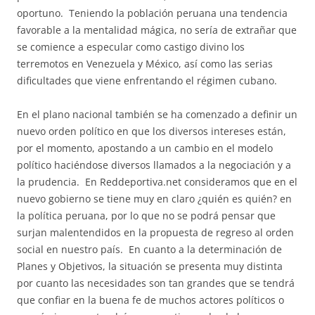
oportuno. Teniendo la población peruana una tendencia
favorable a la mentalidad mágica, no sería de extrañar que
se comience a especular como castigo divino los
terremotos en Venezuela y México, así como las serias
dificultades que viene enfrentando el régimen cubano.
En el plano nacional también se ha comenzado a definir un
nuevo orden político en que los diversos intereses están,
por el momento, apostando a un cambio en el modelo
político haciéndose diversos llamados a la negociación y a
la prudencia. En Reddeportiva.net consideramos que en el
nuevo gobierno se tiene muy en claro ¿quién es quién? en
la política peruana, por lo que no se podrá pensar que
surjan malentendidos en la propuesta de regreso al orden
social en nuestro país. En cuanto a la determinación de
Planes y Objetivos, la situación se presenta muy distinta
por cuanto las necesidades son tan grandes que se tendrá
que confiar en la buena fe de muchos actores políticos o