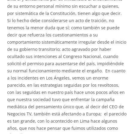
de su entorno personal mínimo sin escuchar a quienes,
por sistemática de la Constitución, tienen algo que decir.
Si lo hecho debe considerarse un acto de traición, no
tenemos la menor duda que sí; como también se puede
decir que refuerza los cuestionamientos a su
comportamiento sistemáticamente irregular desde el inicio
de su gobierno transitorio; acto agravado por haber
ocultado sus intenciones al Congreso Nacional, cuando
solicitó el permiso para ausentarse del país, impidiéndole
su normal funcionamiento mediante el engaño. En cuanto
a los incidentes en Los Ángeles, vemos un enorme
parecido, en las estrategias seguidas por los revoltosos,
con las seguidas en nuestro país hace unos pocos años en
que nuestra sociedad tuvo que enfrentar la campaña
mediática del pensamiento único que, al decir del CEO de
Negocios TV, también está afectando a Europa; el parecido
es tan grande, con lo acontecido en Lima hace algunos
años, que nos hace pensar que fuimos utilizados como