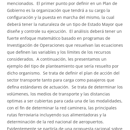
mencionados. El primer punto por definir en un Plan de
Gobierno es la organización que tendrá a su cargo la
configuración y la puesta en marcha del mismo, la cual
deberá tener la naturaleza de un tipo de Estado Mayor que
diseñe y controle su ejecución. El análisis deberá tener un
fuerte enfoque matemático basado en programas de
Investigación de Operaciones que resuelvan las ecuaciones
que definen las variables y los límites de los recursos
considerados. A continuación, les presentamos un
ejemplo del tipo de planteamiento que sería resuelto por
dicho organismo. Se trata de definir el plan de acción del
sector transporte tanto para carga como pasajeros que
defina estándares de actuación. Se trata de determinar los
volúmenes, los medios de transporte y las distancias
optimas a ser cubiertas para cada una de las modalidades,
con el fin de determinar la red caminera, las principales
rutas ferroviaria incluyendo sus alimentadoras y la
determinación de la red nacional de aeropuertos.
Evidentemente se partiría de una propuesta racional sobre