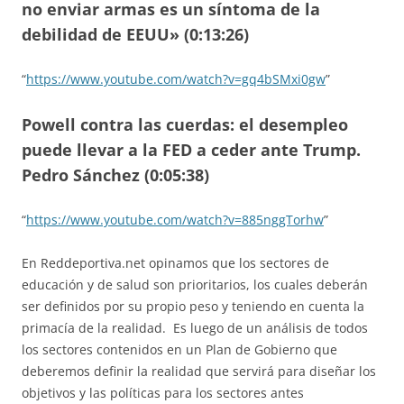
no enviar armas es un síntoma de la
debilidad de EEUU» (0:13:26)
“
https://www.youtube.com/watch?v=gq4bSMxi0gw
”
Powell contra las cuerdas: el desempleo
puede llevar a la FED a ceder ante Trump.
Pedro Sánchez (0:05:38)
“
https://www.youtube.com/watch?v=885nggTorhw
”
En Reddeportiva.net opinamos que los sectores de
educación y de salud son prioritarios, los cuales deberán
ser definidos por su propio peso y teniendo en cuenta la
primacía de la realidad. Es luego de un análisis de todos
los sectores contenidos en un Plan de Gobierno que
deberemos definir la realidad que servirá para diseñar los
objetivos y las políticas para los sectores antes