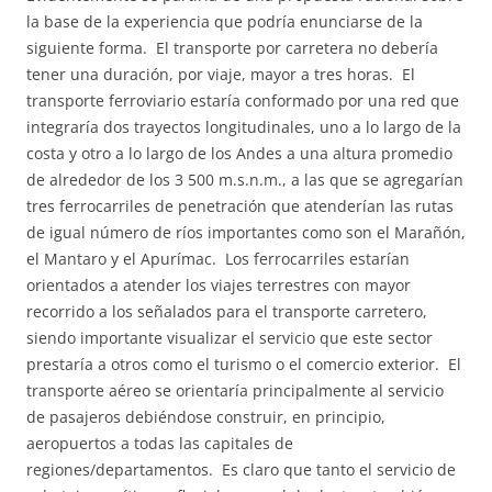
la base de la experiencia que podría enunciarse de la
siguiente forma. El transporte por carretera no debería
tener una duración, por viaje, mayor a tres horas. El
transporte ferroviario estaría conformado por una red que
integraría dos trayectos longitudinales, uno a lo largo de la
costa y otro a lo largo de los Andes a una altura promedio
de alrededor de los 3 500 m.s.n.m., a las que se agregarían
tres ferrocarriles de penetración que atenderían las rutas
de igual número de ríos importantes como son el Marañón,
el Mantaro y el Apurímac. Los ferrocarriles estarían
orientados a atender los viajes terrestres con mayor
recorrido a los señalados para el transporte carretero,
siendo importante visualizar el servicio que este sector
prestaría a otros como el turismo o el comercio exterior. El
transporte aéreo se orientaría principalmente al servicio
de pasajeros debiéndose construir, en principio,
aeropuertos a todas las capitales de
regiones/departamentos. Es claro que tanto el servicio de