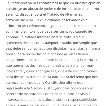
En Reddeportiva.net rechazamos lo que en nuestra opinión
constituye un abuso de poder o de incapacidad moral. No
estamos discutiendo si el Tratado de Altamar es
conveniente o no. Lo que estamos observando es el
arbitrario procedimiento, seguido por la Presidente para
su firma, distinto al que debe ser cumplido cuando de
aprobar un tratado internacional se trata. Lo que
queremos decir es que cualquier tratado, por simple que
sea, debe ser consultado con distintas instancias, en forma
previa, para recibir las opiniones de quienes tienen
obligaciones que cumplir ante la ciudadanía y la Patria. Lo
que queremos decir es que no existe persona, por muy
inteligente y conocedor que sea, que esté en condiciones
para firmar un tratado, de la naturaleza del tema que nos
convoca, por más que la Constitución afirme que
representa a la Nación, sustituyendo las opiniones y el
parecer de instituciones que tienen puntos de vista e
intereses que defender, afectando sus responsabilidades,
ante sí y únicamente por sí, limitándolo al entendimiento