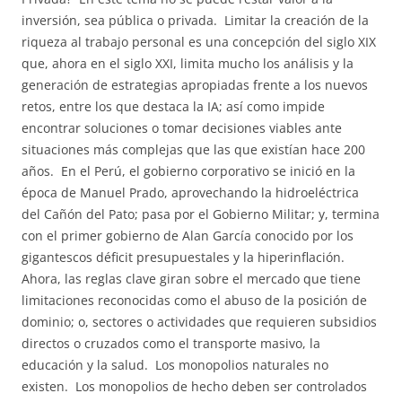
inversión, sea pública o privada. Limitar la creación de la
riqueza al trabajo personal es una concepción del siglo XIX
que, ahora en el siglo XXI, limita mucho los análisis y la
generación de estrategias apropiadas frente a los nuevos
retos, entre los que destaca la IA; así como impide
encontrar soluciones o tomar decisiones viables ante
situaciones más complejas que las que existían hace 200
años. En el Perú, el gobierno corporativo se inició en la
época de Manuel Prado, aprovechando la hidroeléctrica
del Cañón del Pato; pasa por el Gobierno Militar; y, termina
con el primer gobierno de Alan García conocido por los
gigantescos déficit presupuestales y la hiperinflación.
Ahora, las reglas clave giran sobre el mercado que tiene
limitaciones reconocidas como el abuso de la posición de
dominio; o, sectores o actividades que requieren subsidios
directos o cruzados como el transporte masivo, la
educación y la salud. Los monopolios naturales no
existen. Los monopolios de hecho deben ser controlados