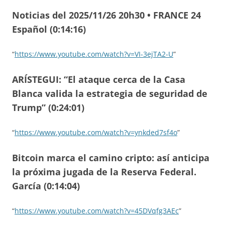
Noticias del 2025/11/26 20h30 • FRANCE 24
Español (0:14:16)
“
https://www.youtube.com/watch?v=VI-3ejTA2-U
”
ARÍSTEGUI: “El ataque cerca de la Casa
Blanca valida la estrategia de seguridad de
Trump” (0:24:01)
“
https://www.youtube.com/watch?v=ynkded7sf4o
”
Bitcoin marca el camino cripto: así anticipa
la próxima jugada de la Reserva Federal.
García (0:14:04)
“
https://www.youtube.com/watch?v=45DVqfg3AEc
”