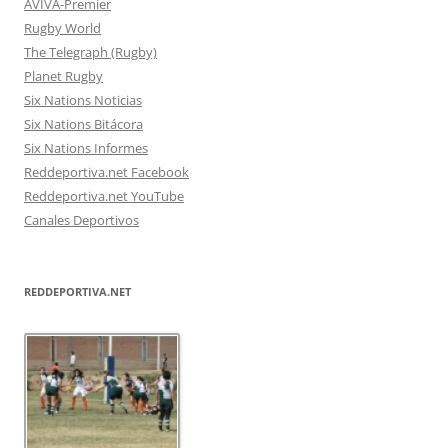
AVIVA-Premier
Rugby World
The Telegraph (Rugby)
Planet Rugby
Six Nations Noticias
Six Nations Bitácora
Six Nations Informes
Reddeportiva.net Facebook
Reddeportiva.net YouTube
Canales Deportivos
REDDEPORTIVA.NET