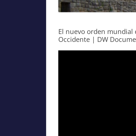
El nuevo orden mundial 
Occidente | DW Docume