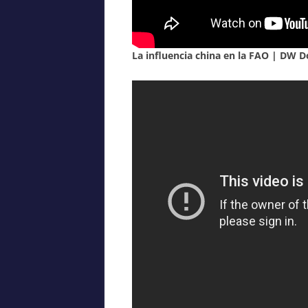
La influencia china en la FAO | DW 