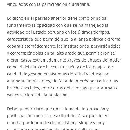
vinculados con la participación ciudadana.
Lo dicho en el párrafo anterior tiene como principal
fundamento la opacidad con que se ha manejado la
actividad del Estado peruano en los últimos tiempos,
característica que permitió que la alianza política extrema
copara sistemáticamente las instituciones, pervirtiéndolas
y corrompiéndolas en tal alto grado que permitieron se
dieran casos extremadamente graves de abusos del poder
como el del club de la construcción y de los peajes, de
calidad de gestión en sistemas de salud y educación
altamente ineficientes, de falta de interés por reducir las
brechas sociales, entre otras deficiencias que abruman a
vastos sectores de la población.
Debe quedar claro que un sistema de información y
participación como el descrito deberá ser puesto en
marcha partiendo desde un sistema simple y muy
priorizado de proyectos de interés público que