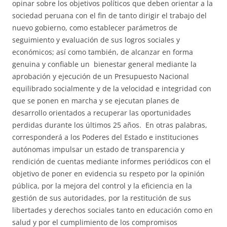
opinar sobre los objetivos políticos que deben orientar a la
sociedad peruana con el fin de tanto dirigir el trabajo del
nuevo gobierno, como establecer parámetros de
seguimiento y evaluación de sus logros sociales y
económicos; así como también, de alcanzar en forma
genuina y confiable un bienestar general mediante la
aprobación y ejecución de un Presupuesto Nacional
equilibrado socialmente y de la velocidad e integridad con
que se ponen en marcha y se ejecutan planes de
desarrollo orientados a recuperar las oportunidades
perdidas durante los últimos 25 años. En otras palabras,
corresponderá a los Poderes del Estado e instituciones
autónomas impulsar un estado de transparencia y
rendición de cuentas mediante informes periódicos con el
objetivo de poner en evidencia su respeto por la opinión
pública, por la mejora del control y la eficiencia en la
gestión de sus autoridades, por la restitución de sus
libertades y derechos sociales tanto en educación como en
salud y por el cumplimiento de los compromisos