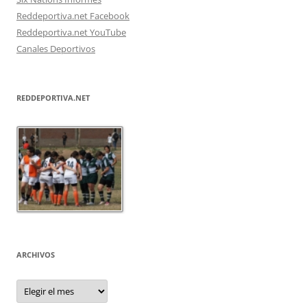
Reddeportiva.net Facebook
Reddeportiva.net YouTube
Canales Deportivos
REDDEPORTIVA.NET
ARCHIVOS
Archivos