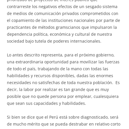
contrarreste los negativos efectos de un sesgado sistema
de medios de comunicación privados comprometidos con
el copamiento de las instituciones nacionales por parte de
practicantes de métodos gramscianos que impulsaron la
dependencia política, económica y cultural de nuestra
sociedad bajo tutela de poderes internacionales.
Lo antes descrito representa, para el próximo gobierno,
una extraordinaria oportunidad para movilizar las fuerzas
de todo el país, trabajando de la mano con todas las
habilidades y recursos disponibles, dadas las enormes
necesidades no satisfechas de toda nuestra población. Es
decir, la labor por realizar es tan grande que es muy
posible que no quede persona por emplear, cualesquiera
que sean sus capacidades y habilidades.
Si bien se dice que el Perú está sobre diagnosticado, será
de mucho mérito que se pueda destrabar en relativo corto