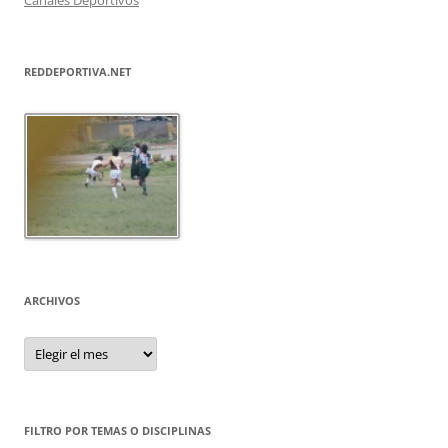
REDDEPORTIVA.NET
ARCHIVOS
Archivos
FILTRO POR TEMAS O DISCIPLINAS