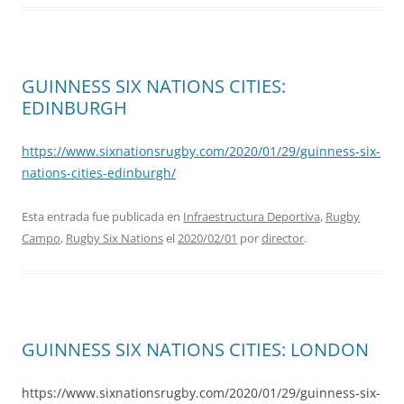
GUINNESS SIX NATIONS CITIES:
EDINBURGH
https://www.sixnationsrugby.com/2020/01/29/guinness-six-
nations-cities-edinburgh/
Esta entrada fue publicada en
Infraestructura Deportiva
,
Rugby
Campo
,
Rugby Six Nations
el
2020/02/01
por
director
.
GUINNESS SIX NATIONS CITIES: LONDON
https://www.sixnationsrugby.com/2020/01/29/guinness-six-