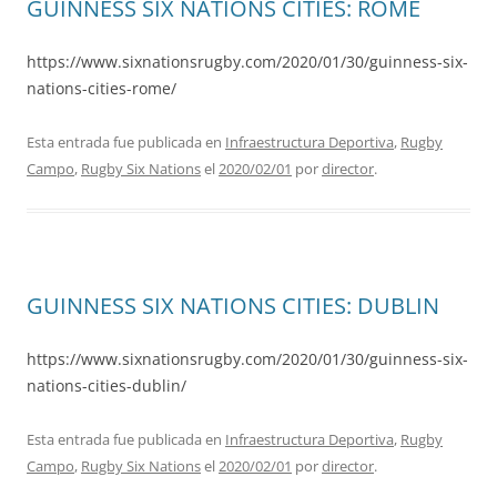
GUINNESS SIX NATIONS CITIES: ROME
https://www.sixnationsrugby.com/2020/01/30/guinness-six-
nations-cities-rome/
Esta entrada fue publicada en
Infraestructura Deportiva
,
Rugby
Campo
,
Rugby Six Nations
el
2020/02/01
por
director
.
GUINNESS SIX NATIONS CITIES: DUBLIN
https://www.sixnationsrugby.com/2020/01/30/guinness-six-
nations-cities-dublin/
Esta entrada fue publicada en
Infraestructura Deportiva
,
Rugby
Campo
,
Rugby Six Nations
el
2020/02/01
por
director
.