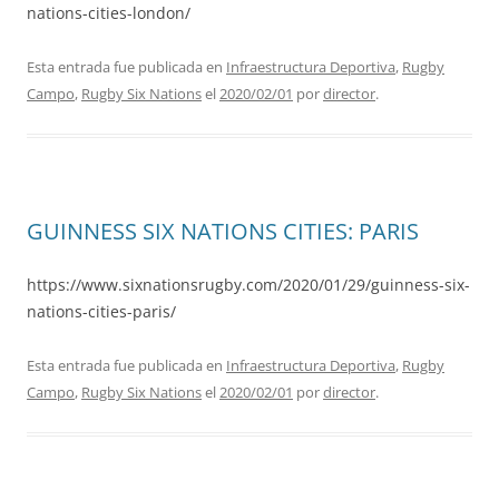
nations-cities-london/
Esta entrada fue publicada en
Infraestructura Deportiva
,
Rugby
Campo
,
Rugby Six Nations
el
2020/02/01
por
director
.
GUINNESS SIX NATIONS CITIES: PARIS
https://www.sixnationsrugby.com/2020/01/29/guinness-six-
nations-cities-paris/
Esta entrada fue publicada en
Infraestructura Deportiva
,
Rugby
Campo
,
Rugby Six Nations
el
2020/02/01
por
director
.