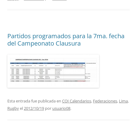
Partidos programados para la 7ma. fecha
del Campeonato Clausura
Esta entrada fue publicada en
COI Calendarios
,
Federaciones
,
Lima
,
Rugby
el
2012/10/19
por
usuario08
.