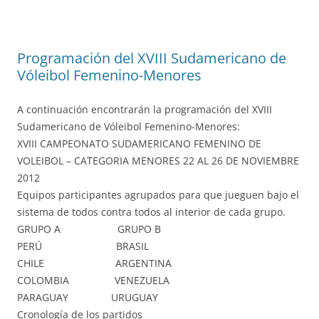
Programación del XVIII Sudamericano de
Vóleibol Femenino-Menores
A continuación encontrarán la programación del XVIII
Sudamericano de Vóleibol Femenino-Menores:
XVIII CAMPEONATO SUDAMERICANO FEMENINO DE
VOLEIBOL – CATEGORIA MENORES 22 AL 26 DE NOVIEMBRE
2012
Equipos participantes agrupados para que jueguen bajo el
sistema de todos contra todos al interior de cada grupo.
GRUPO A GRUPO B
PERÚ BRASIL
CHILE ARGENTINA
COLOMBIA VENEZUELA
PARAGUAY URUGUAY
Cronología de los partidos