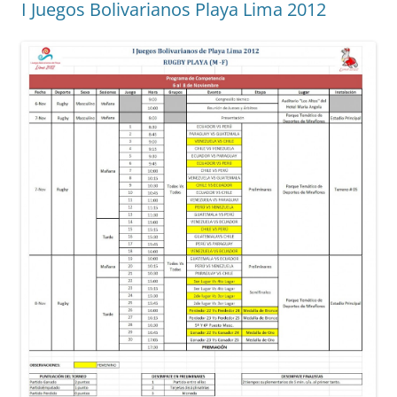
I Juegos Bolivarianos Playa Lima 2012