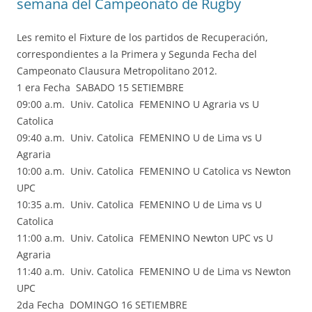
semana del Campeonato de Rugby
Les remito el Fixture de los partidos de Recuperación,
correspondientes a la Primera y Segunda Fecha del
Campeonato Clausura Metropolitano 2012.
1 era Fecha SABADO 15 SETIEMBRE
09:00 a.m. Univ. Catolica FEMENINO U Agraria vs U
Catolica
09:40 a.m. Univ. Catolica FEMENINO U de Lima vs U
Agraria
10:00 a.m. Univ. Catolica FEMENINO U Catolica vs Newton
UPC
10:35 a.m. Univ. Catolica FEMENINO U de Lima vs U
Catolica
11:00 a.m. Univ. Catolica FEMENINO Newton UPC vs U
Agraria
11:40 a.m. Univ. Catolica FEMENINO U de Lima vs Newton
UPC
2da Fecha DOMINGO 16 SETIEMBRE