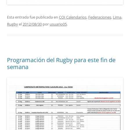
Esta entrada fue publicada en
COI Calendarios
,
Federaciones
,
Lima
,
Rugby
el
2012/08/30
por
usuario05
.
Programación del Rugby para este fin de
semana