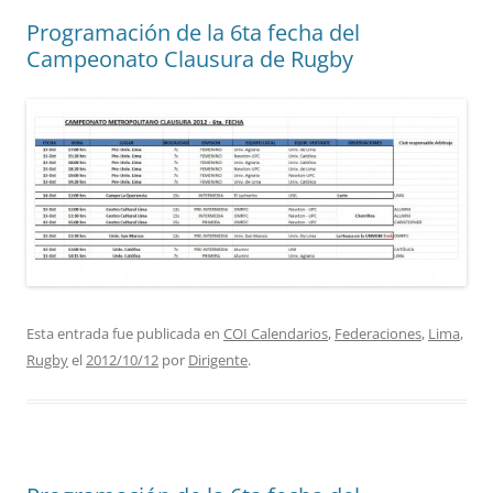
Programación de la 6ta fecha del
Campeonato Clausura de Rugby
Esta entrada fue publicada en
COI Calendarios
,
Federaciones
,
Lima
,
Rugby
el
2012/10/12
por
Dirigente
.