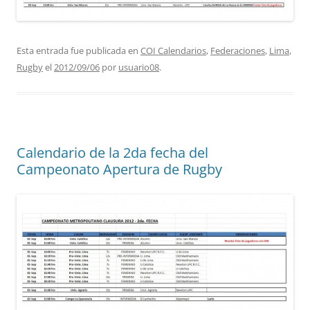
Esta entrada fue publicada en
COI Calendarios
,
Federaciones
,
Lima
,
Rugby
el
2012/09/06
por
usuario08
.
Calendario de la 2da fecha del
Campeonato Apertura de Rugby