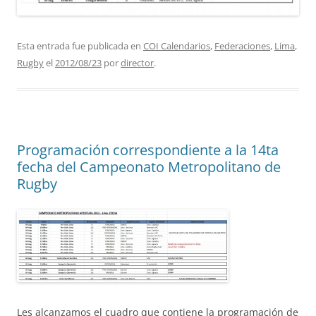
Esta entrada fue publicada en
COI Calendarios
,
Federaciones
,
Lima
,
Rugby
el
2012/08/23
por
director
.
Programación correspondiente a la 14ta
fecha del Campeonato Metropolitano de
Rugby
Les alcanzamos el cuadro que contiene la programación de