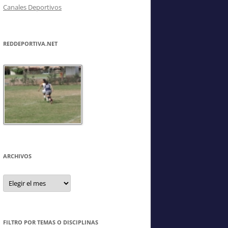
Canales Deportivos
REDDEPORTIVA.NET
ARCHIVOS
Archivos
FILTRO POR TEMAS O DISCIPLINAS