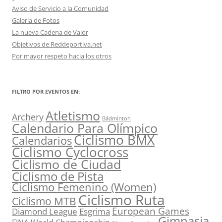
Aviso de Servicio a la Comunidad
Galería de Fotos
La nueva Cadena de Valor
Objetivos de Reddeportiva.net
Por mayor respeto hacia los otros
FILTRO POR EVENTOS EN:
Atletismo
Archery
Bádminton
Calendario Para Olímpico
Ciclismo BMX
Calendarios
Ciclismo Cyclocross
Ciclismo de Ciudad
Ciclismo de Pista
Ciclismo Femenino (Women)
Ciclismo Ruta
Ciclismo MTB
European Games
Diamond League
Esgrima
Gimnasia