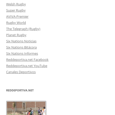
Welsh Rugby
Super Rugby
AVIVA-Premier
Rugby World
The Telegraph (Rugby)
Planet Rugby
Six Nations Noticias
Six Nations Bitácora
Six Nations Informes
Reddeportiva.net Facebook
Reddeportiva.net YouTube
Canales Deportivos
REDDEPORTIVA.NET