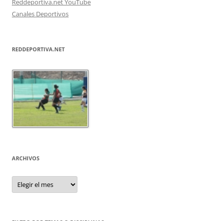
Reddeportiva.net YouTube
Canales Deportivos
REDDEPORTIVA.NET
ARCHIVOS
Archivos