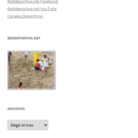
Reddeportiva.net Facebook
Reddeportiva.net YouTube
Canales Deportivos
REDDEPORTIVA.NET
ARCHIVOS
Archivos