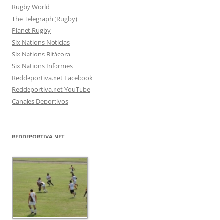
Rugby World
The Telegraph (Rugby)
Planet Rugby
Six Nations Noticias
Six Nations Bitácora
Six Nations Informes
Reddeportiva.net Facebook
Reddeportiva.net YouTube
Canales Deportivos
REDDEPORTIVA.NET