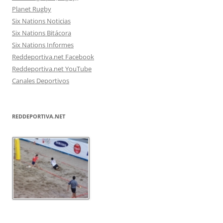
Planet Rugby
Six Nations Noticias
Six Nations Bitácora
Six Nations Informes
Reddeportiva.net Facebook
Reddeportiva.net YouTube
Canales Deportivos
REDDEPORTIVA.NET