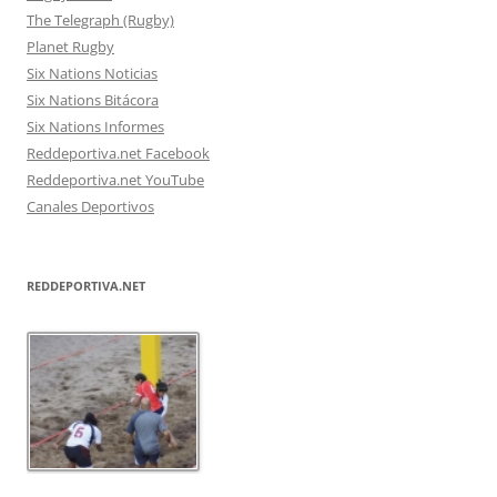
The Telegraph (Rugby)
Planet Rugby
Six Nations Noticias
Six Nations Bitácora
Six Nations Informes
Reddeportiva.net Facebook
Reddeportiva.net YouTube
Canales Deportivos
REDDEPORTIVA.NET